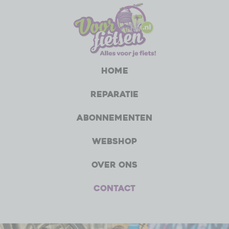
Home
Reparatie
Abonnementen
Webshop
Over ons
Contact