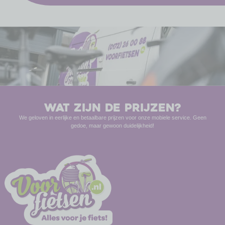
WAT ZIJN DE PRIJZEN?
We geloven in eerlijke en betaalbare prijzen voor onze mobiele service. Geen
gedoe, maar gewoon duidelijkheid!
-
-