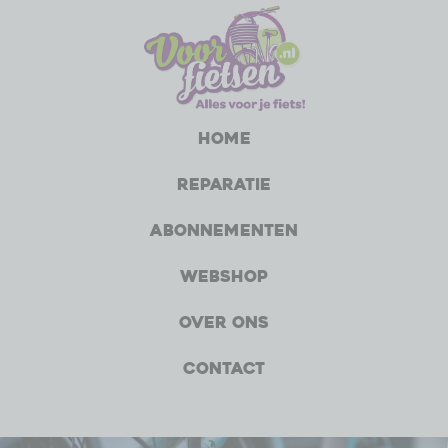
Home
Reparatie
Abonnementen
Webshop
Over ons
Contact