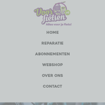
Home
Reparatie
Abonnementen
Webshop
Over ons
Contact