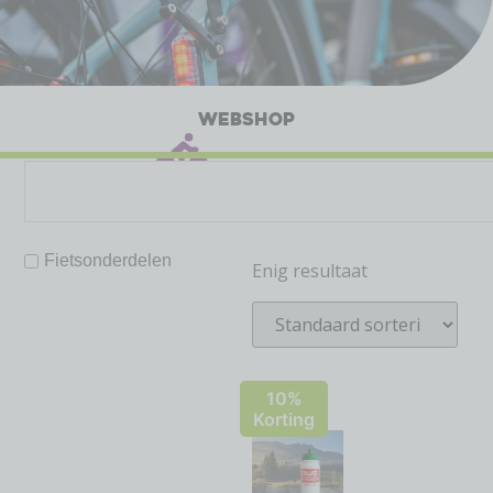
WEBSHOP
Fietsonderdelen
Enig resultaat
10%
Korting