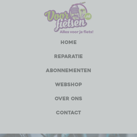
Home
Reparatie
Abonnementen
Webshop
Over ons
Contact