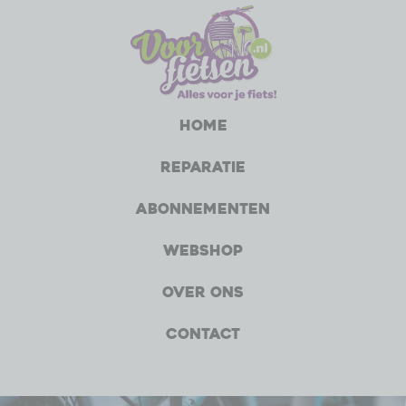
Home
Reparatie
Abonnementen
Webshop
Over ons
Contact