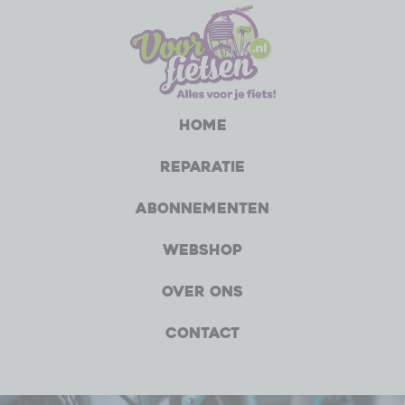
Home
Reparatie
Abonnementen
Webshop
Over ons
Contact