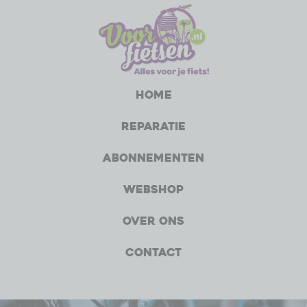
Home
Reparatie
Abonnementen
Webshop
Over ons
Contact