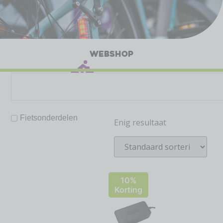
WEBSHOP
Fietsonderdelen
Enig resultaat
10%
Korting