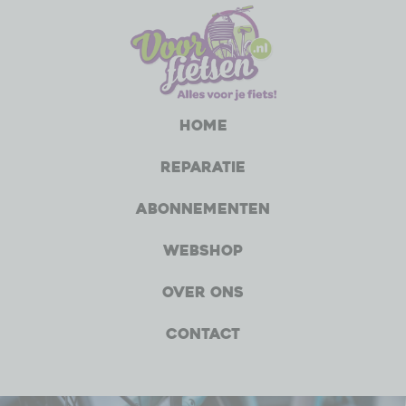
Home
Reparatie
Abonnementen
Webshop
Over ons
Contact