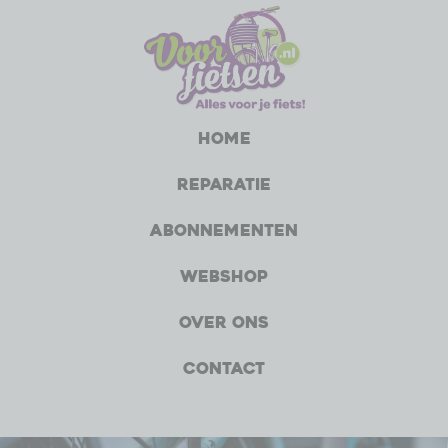
Home
Reparatie
Abonnementen
Webshop
Over ons
Contact