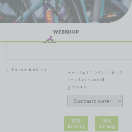
WEBSHOP
Fietsonderdelen
Resultaat 1–20 van de 20
resultaten wordt
getoond
10%
10%
Korting
Korting