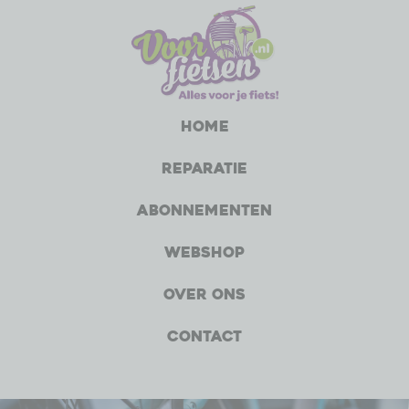
Home
Reparatie
Abonnementen
Webshop
Over ons
Contact