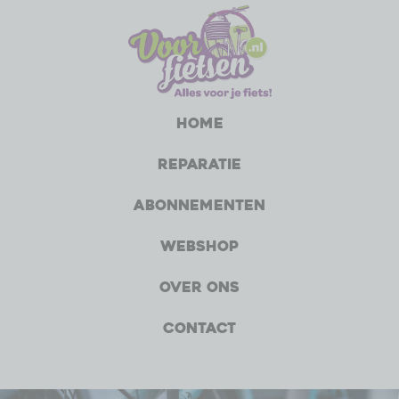
Home
Reparatie
Abonnementen
Webshop
Over ons
Contact