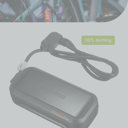
10% Korting