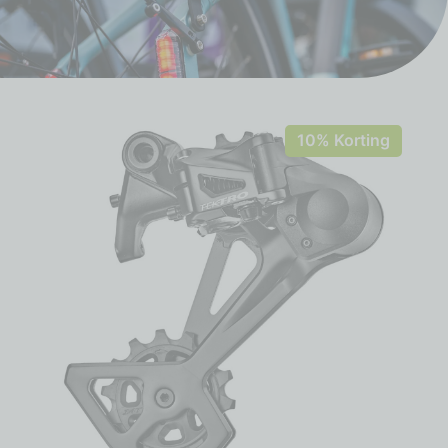
10% Korting