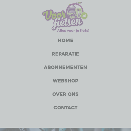
Home
Reparatie
Abonnementen
Webshop
Over ons
Contact