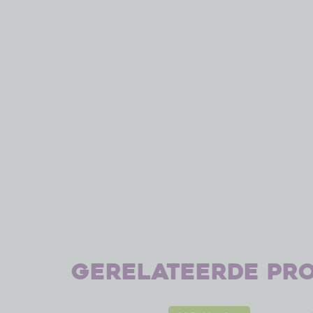
Gerelateerde pr