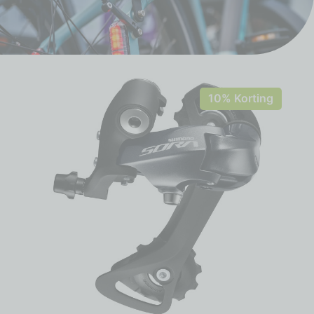
10% Korting