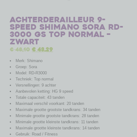
Achterderailleur 9-
speed Shimano Sora RD-
3000 GS Top Normal –
zwart
€
48,10
€
43,29
Merk: Shimano
Groep: Sora
Model: RD-R3000
Techniek: Top normal
Versnellingen: 9 achter
Aanbevolen ketting: HG 9 speed
Totale capaciteit: 43 tanden
Maximaal verschil voorkant: 20 tanden
Maximale grootte grootste tandkrans: 34 tanden
Minimale grootte grootste tandkrans: 28 tanden
Minimale grootte kleinste tandkrans: 11 tanden
Maximale grootte kleinste tandkrans: 14 tanden
Gebruik: Road / Fitness