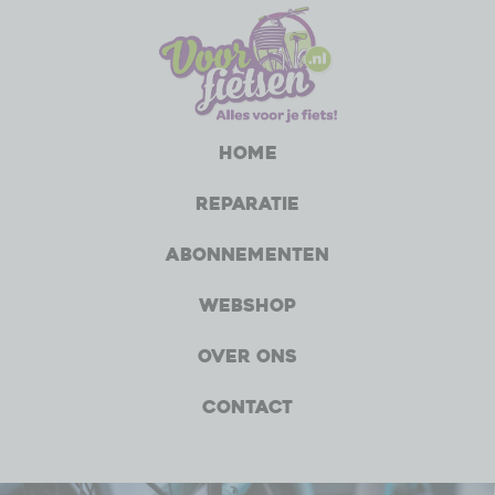
Home
Reparatie
Abonnementen
Webshop
Over ons
Contact