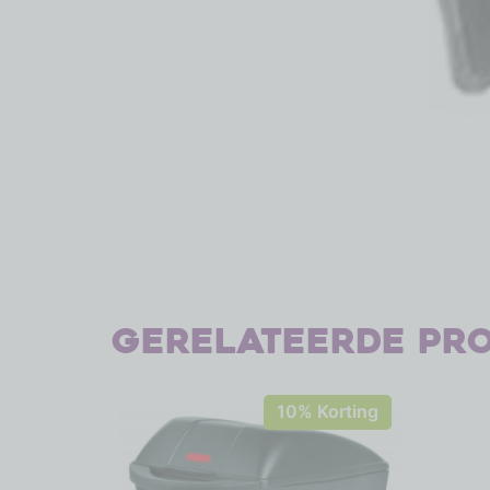
Gerelateerde pr
10% Korting