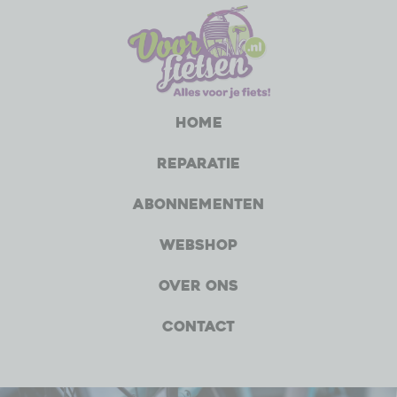
Home
Reparatie
Abonnementen
Webshop
Over ons
Contact