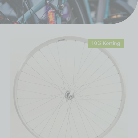
10% Korting