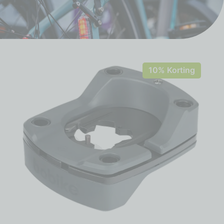
10% Korting