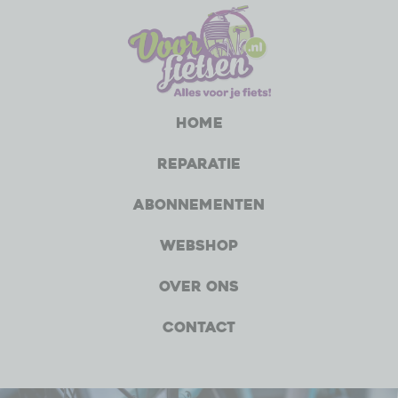
Home
Reparatie
Abonnementen
Webshop
Over ons
Contact