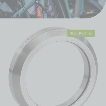
10% Korting