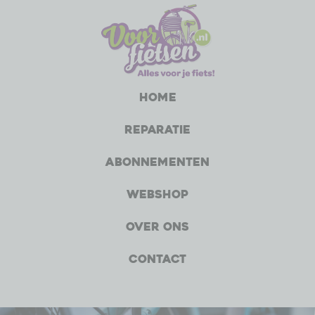
Home
Reparatie
Abonnementen
Webshop
Over ons
Contact