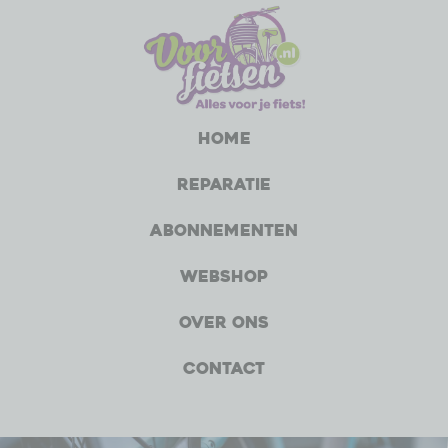
Home
Reparatie
Abonnementen
Webshop
Over ons
Contact