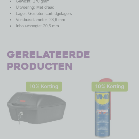
Gewicht: 170 gram
Uitvoering: Met draad
Lager: Gesloten cartridgelagers
Vorkbuisdiameter: 28,6 mm
Inbouwhoogte: 20,5 mm
Gerelateerde
producten
10% Korting
10% Korting