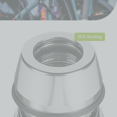
10% Korting