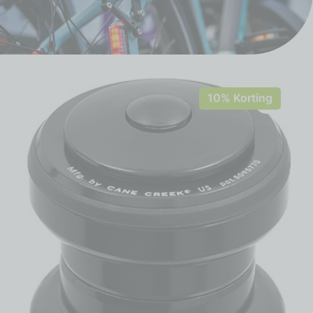
10% Korting