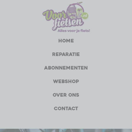
Home
Reparatie
Abonnementen
Webshop
Over ons
Contact