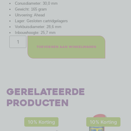
Conusdiameter: 30,0 mm
Gewicht: 165 gram
Uitvoering: Ahead
Lager: Gesloten cartridgelagers
Vorkbuisdiameter: 28,6 mm
Inbouwhoogte: 25,7 mm
Toevoegen aan winkelwagen
Gerelateerde
producten
10% Korting
10% Korting