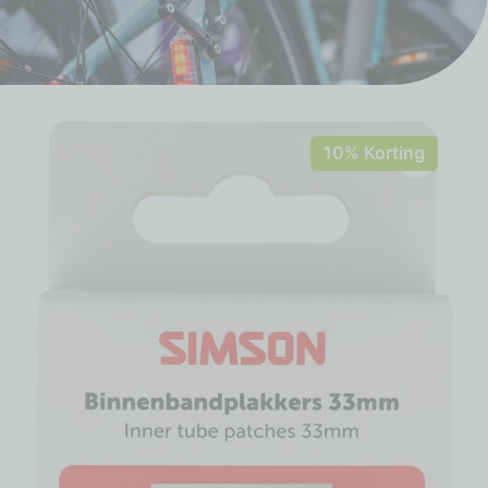
10% Korting