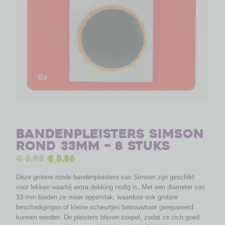
Bandenpleisters Simson
rond 33mm – 8 stuks
€
5,95
€
5,36
Deze grotere ronde bandenpleisters van Simson zijn geschikt
voor lekken waarbij extra dekking nodig is. Met een diameter van
33 mm bieden ze meer oppervlak, waardoor ook grotere
beschadigingen of kleine scheurtjes betrouwbaar gerepareerd
kunnen worden. De pleisters blijven soepel, zodat ze zich goed