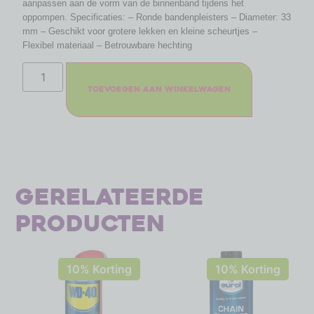
aanpassen aan de vorm van de binnenband tijdens het
oppompen. Specificaties: – Ronde bandenpleisters – Diameter: 33
mm – Geschikt voor grotere lekken en kleine scheurtjes –
Flexibel materiaal – Betrouwbare hechting
Toevoegen aan winkelwagen
Gerelateerde
producten
10% Korting
10% Korting