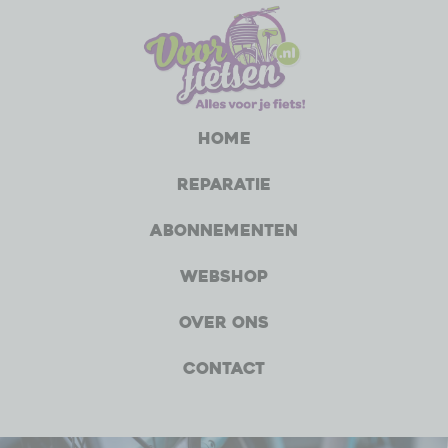
Home
Reparatie
Abonnementen
Webshop
Over ons
Contact