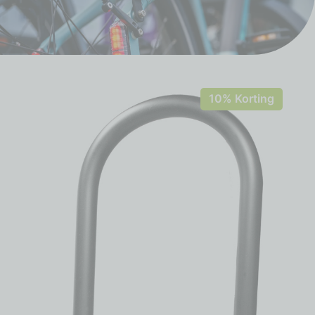
10% Korting