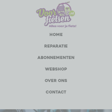
Home
Reparatie
Abonnementen
Webshop
Over ons
Contact