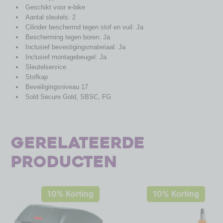
Geschikt voor e-bike
Aantal sleutels: 2
Cilinder beschermd tegen stof en vuil: Ja
Bescherming tegen boren: Ja
Inclusief bevestigingsmateriaal: Ja
Inclusief montagebeugel: Ja
Sleutelservice
Stofkap
Beveiligingsniveau 17
Sold Secure Gold, SBSC, FG
Gerelateerde
producten
10% Korting
10% Korting