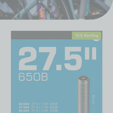
10% Korting