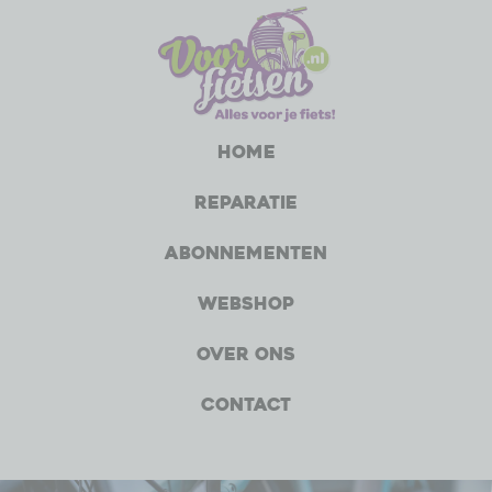
Home
Reparatie
Abonnementen
Webshop
Over ons
Contact