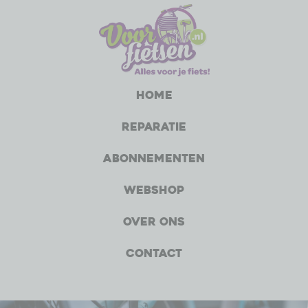
Home
Reparatie
Abonnementen
Webshop
Over ons
Contact