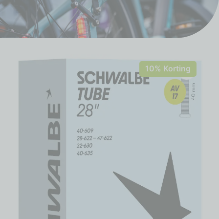
10% Korting