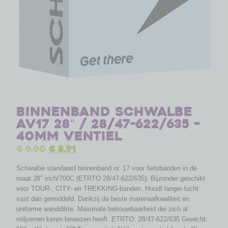
Binnenband Schwalbe
AV17 28″ / 28/47-622/635 –
40mm ventiel
€
9,90
€
8,91
Schwalbe standaard binnenband nr. 17 voor fietsbanden in de
maat 28″ inch/700C (ETRTO 28/47-622/635). Bijzonder geschikt
voor TOUR-, CITY- en TREKKING-banden. Houdt langer lucht
vast dan gemiddeld. Dankzij de beste materiaalkwaliteit en
uniforme wanddikte. Maximale betrouwbaarheid die zich al
miljoenen keren bewezen heeft. ETRTO: 28/47-622/635 Gewicht: