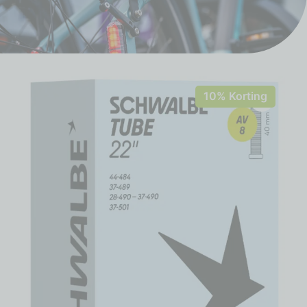
10% Korting