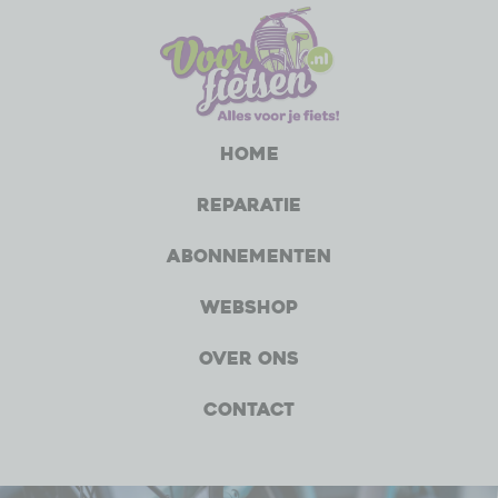
Home
Reparatie
Abonnementen
Webshop
Over ons
Contact