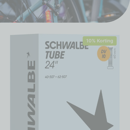
10% Korting