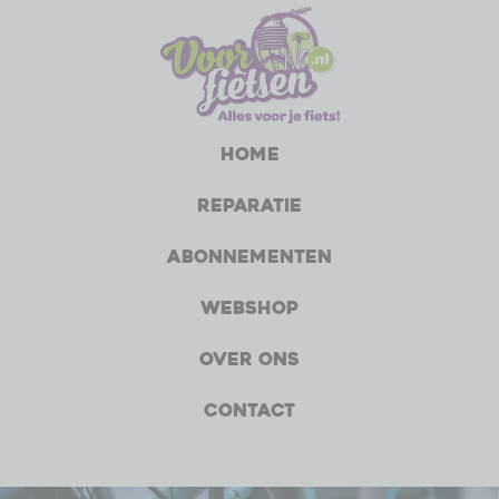
Home
Reparatie
Abonnementen
Webshop
Over ons
Contact