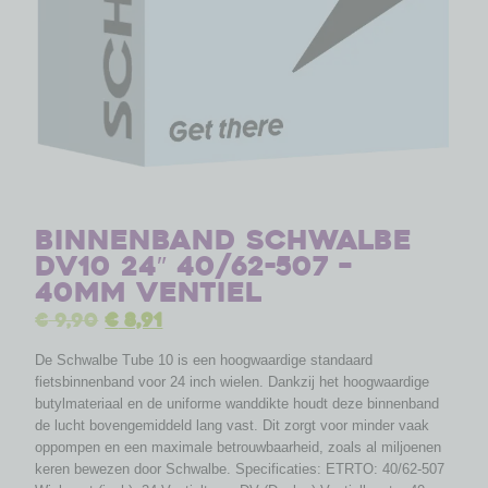
Binnenband Schwalbe
DV10 24″ 40/62-507 –
40mm ventiel
€
9,90
€
8,91
De Schwalbe Tube 10 is een hoogwaardige standaard
fietsbinnenband voor 24 inch wielen. Dankzij het hoogwaardige
butylmateriaal en de uniforme wanddikte houdt deze binnenband
de lucht bovengemiddeld lang vast. Dit zorgt voor minder vaak
oppompen en een maximale betrouwbaarheid, zoals al miljoenen
keren bewezen door Schwalbe. Specificaties: ETRTO: 40/62-507