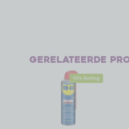
Gerelateerde pr
10% Korting