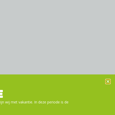
E
ijn wij met vakantie. In deze periode is de