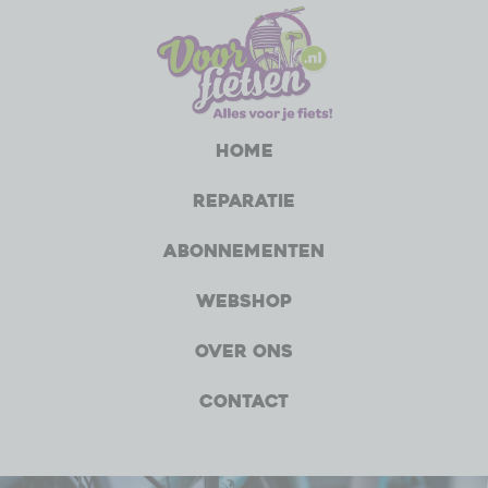
Home
Reparatie
Abonnementen
Webshop
Over ons
Contact