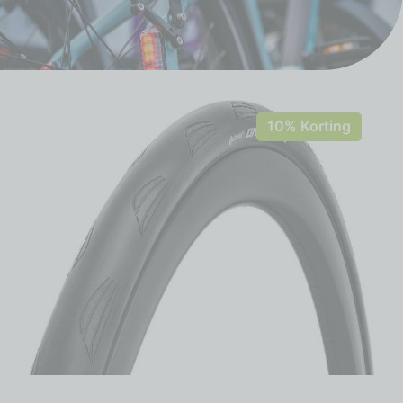
10% Korting