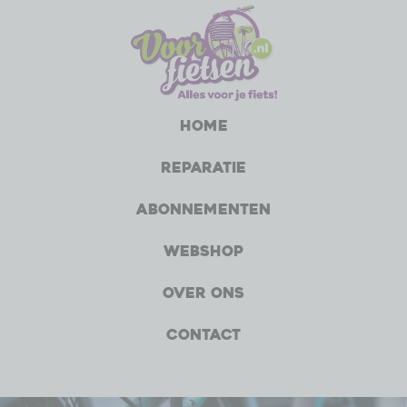
Home
Reparatie
Abonnementen
Webshop
Over ons
Contact