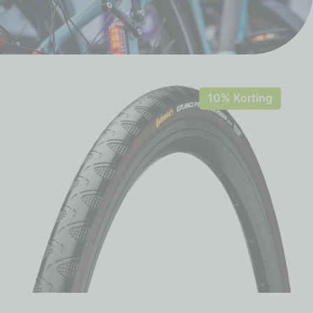
10% Korting