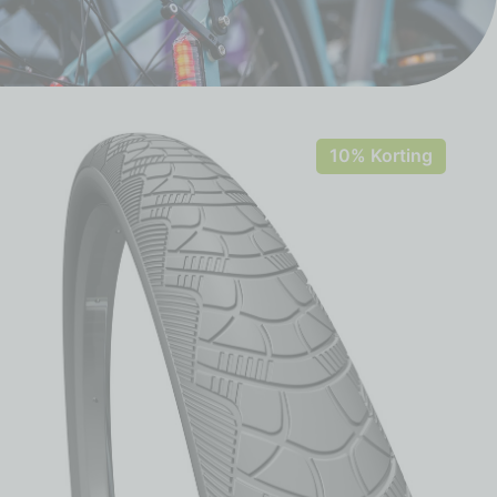
10% Korting