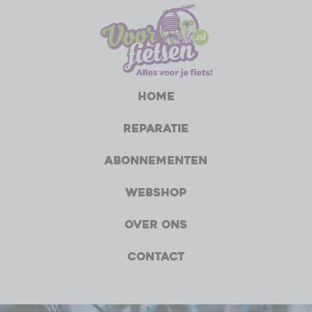
Home
Reparatie
Abonnementen
Webshop
Over ons
Contact