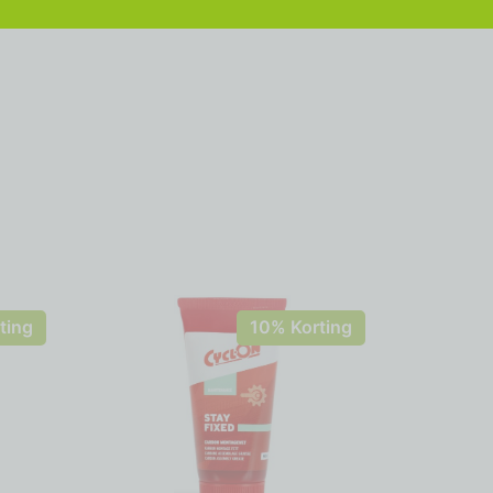
ting
10% Korting