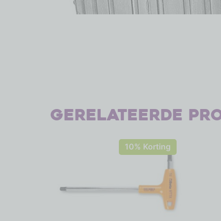
Gerelateerde pr
10% Korting