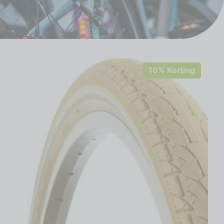
10% Korting