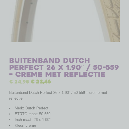
Buitenband Dutch
Perfect 26 x 1.90″ / 50-559
– creme met reflectie
€
24,95
€
22,46
Buitenband Dutch Perfect 26 x 1.90″ / 50-559 – creme met
reflectie
Merk: Dutch Perfect
ETRTO-maat: 50-559
Inch maat: 26 x 1.90″
Kleur: creme