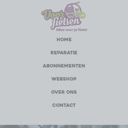
Home
Reparatie
Abonnementen
Webshop
Over ons
Contact