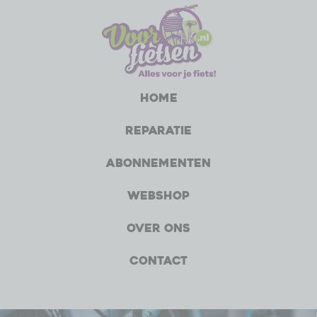
Home
Reparatie
Abonnementen
Webshop
Over ons
Contact