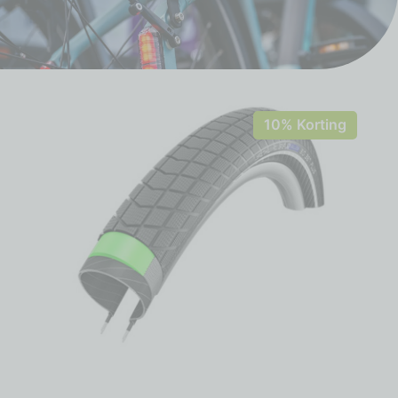
10% Korting