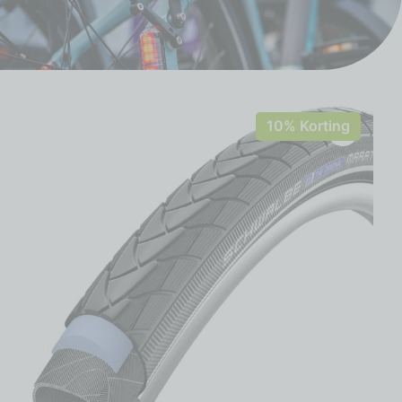
10% Korting