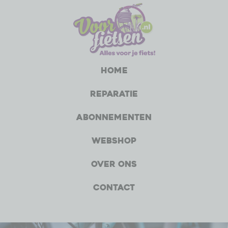
Home
Reparatie
Abonnementen
Webshop
Over ons
Contact