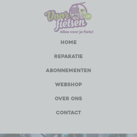
Home
Reparatie
Abonnementen
Webshop
Over ons
Contact