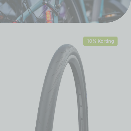
10% Korting