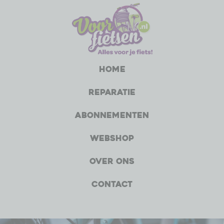
Home
Reparatie
Abonnementen
Webshop
Over ons
Contact