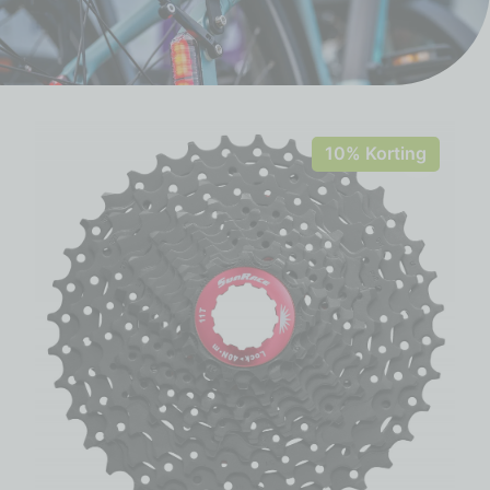
10% Korting