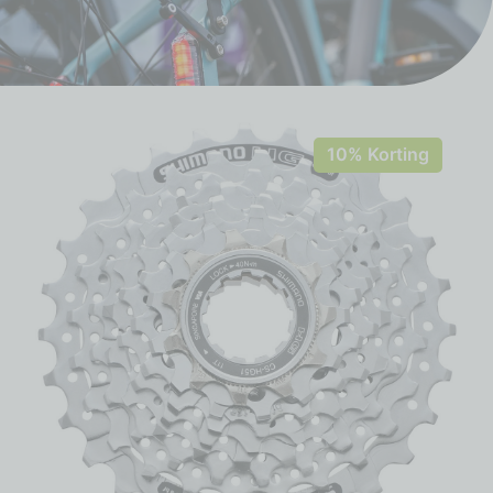
10% Korting