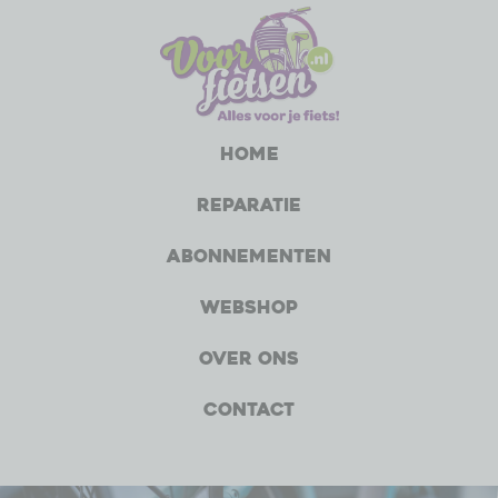
Home
Reparatie
Abonnementen
Webshop
Over ons
Contact