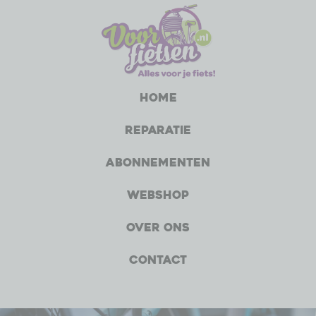
Home
Reparatie
Abonnementen
Webshop
Over ons
Contact