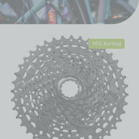
10% Korting