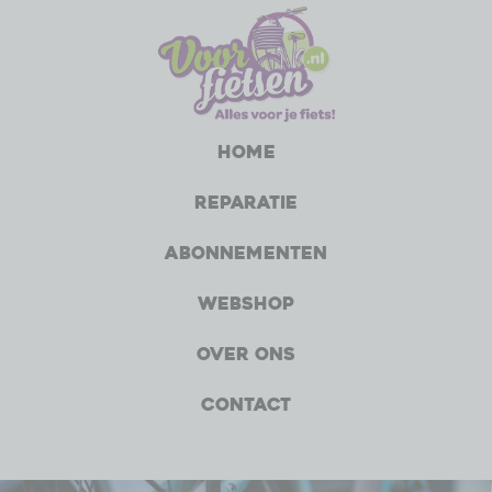
Home
Reparatie
Abonnementen
Webshop
Over ons
Contact