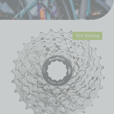
10% Korting