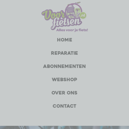
Home
Reparatie
Abonnementen
Webshop
Over ons
Contact