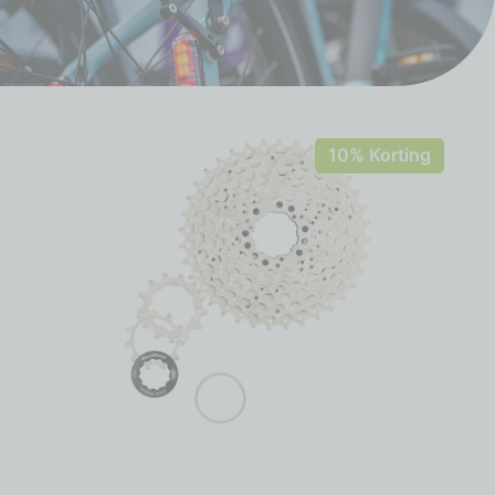
10% Korting