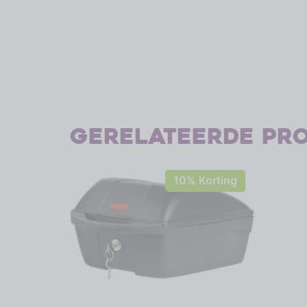
Gerelateerde pr
10% Korting