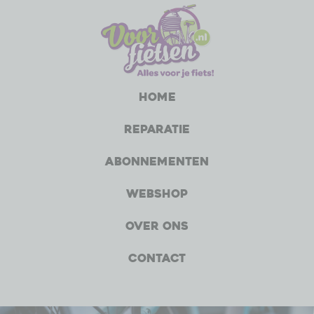
Home
Reparatie
Abonnementen
Webshop
Over ons
Contact