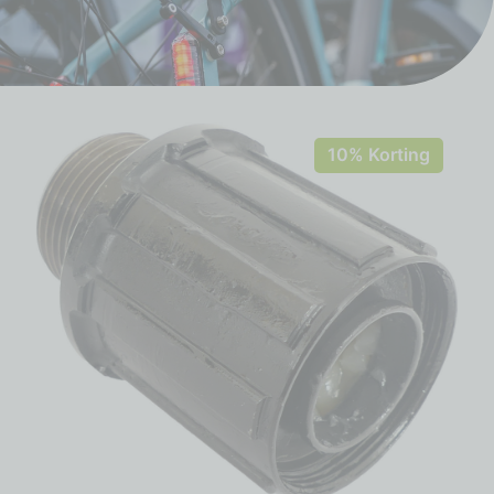
10% Korting