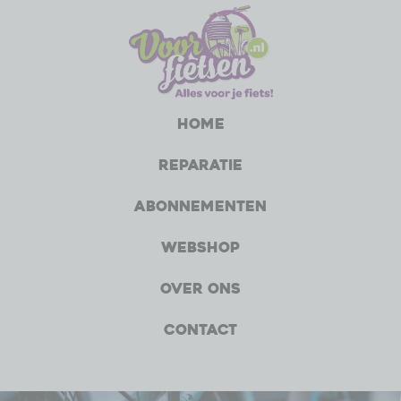
Home
Reparatie
Abonnementen
Webshop
Over ons
Contact