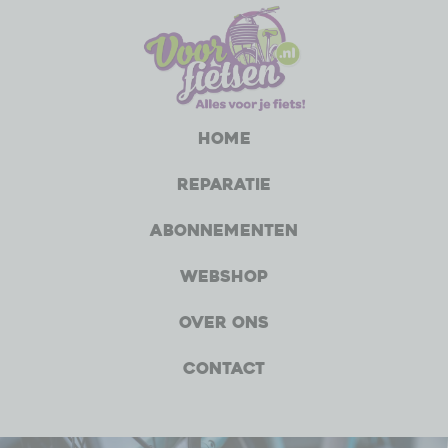
Home
Reparatie
Abonnementen
Webshop
Over ons
Contact