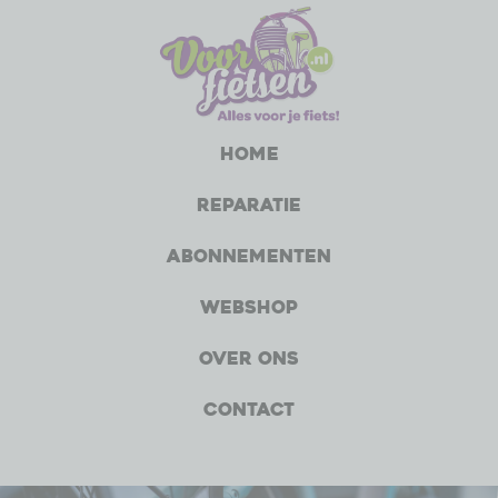
Home
Reparatie
Abonnementen
Webshop
Over ons
Contact