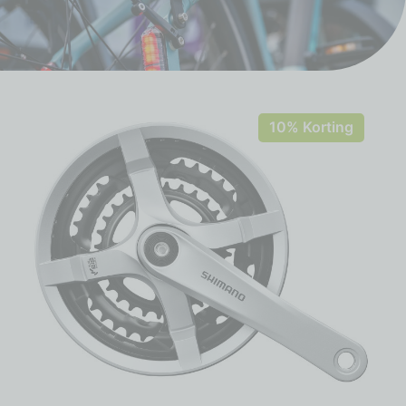
10% Korting