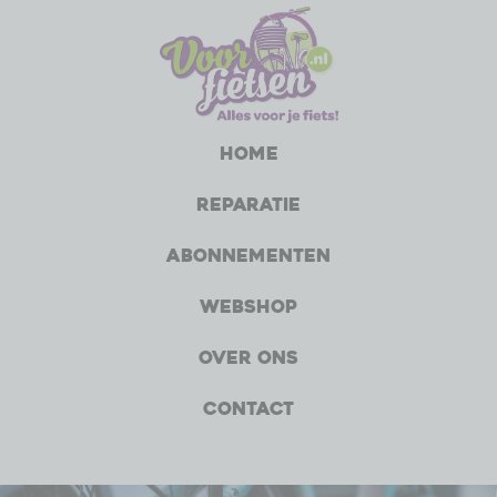
Home
Reparatie
Abonnementen
Webshop
Over ons
Contact