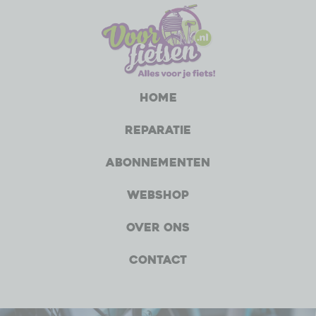
Home
Reparatie
Abonnementen
Webshop
Over ons
Contact