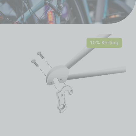
10% Korting