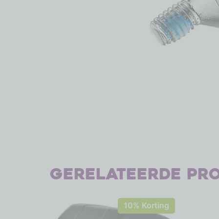
Gerelateerde pr
10% Korting