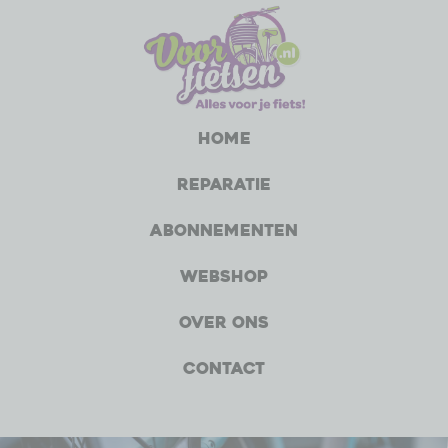
Home
Reparatie
Abonnementen
Webshop
Over ons
Contact